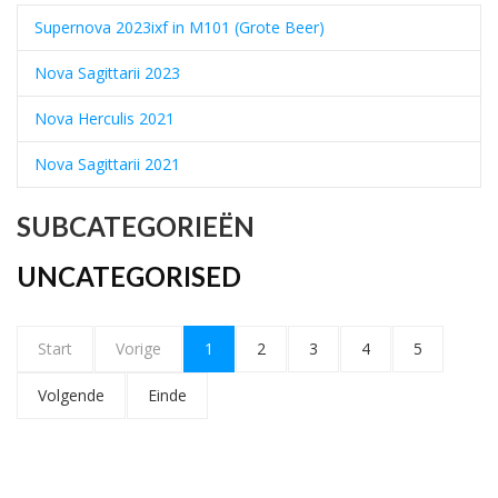
Supernova 2023ixf in M101 (Grote Beer)
Nova Sagittarii 2023
Nova Herculis 2021
Nova Sagittarii 2021
SUBCATEGORIEËN
UNCATEGORISED
Start
Vorige
1
2
3
4
5
Volgende
Einde