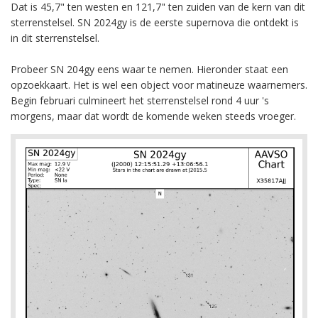
Dat is 45,7" ten westen en 121,7" ten zuiden van de kern van dit
sterrenstelsel. SN 2024gy is de eerste supernova die ontdekt is
in dit sterrenstelsel.
Probeer SN 204gy eens waar te nemen. Hieronder staat een
opzoekkaart. Het is wel een object voor matineuze waarnemers.
Begin februari culmineert het sterrenstelsel rond 4 uur 's
morgens, maar dat wordt de komende weken steeds vroeger.