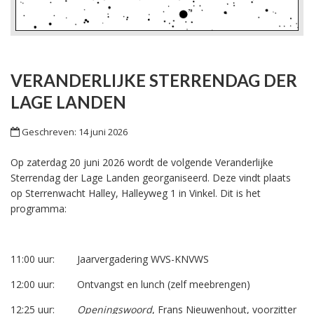
VERANDERLIJKE STERRENDAG DER
LAGE LANDEN
Geschreven: 14 juni 2026
Op zaterdag 20 juni 2026 wordt de volgende Veranderlijke
Sterrendag der Lage Landen georganiseerd. Deze vindt plaats
op Sterrenwacht Halley, Halleyweg 1 in Vinkel. Dit is het
programma:
11:00 uur: Jaarvergadering WVS-KNVWS
12:00 uur: Ontvangst en lunch (zelf meebrengen)
12:25 uur:
Openingswoord
, Frans Nieuwenhout, voorzitter