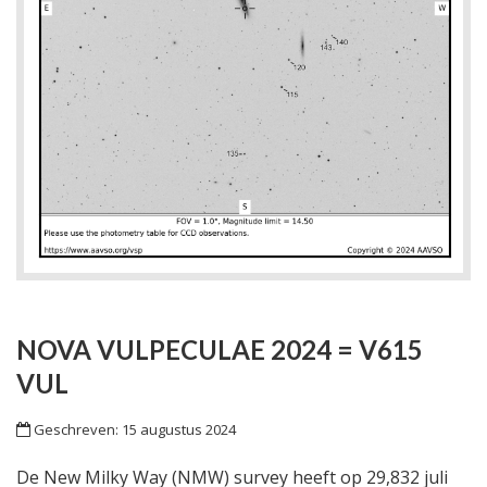
NOVA VULPECULAE 2024 = V615
VUL
Geschreven: 15 augustus 2024
De New Milky Way (NMW) survey heeft op 29,832 juli