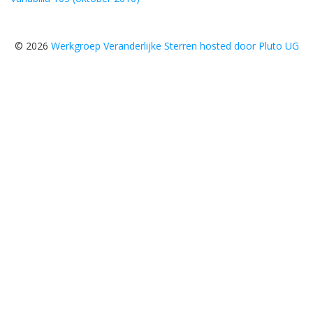
© 2026
Werkgroep Veranderlijke Sterren hosted door Pluto UG