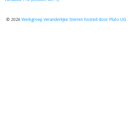
© 2026
Werkgroep Veranderlijke Sterren hosted door Pluto UG