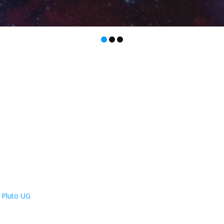
 Pluto UG