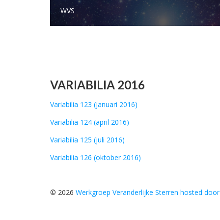
WVS
VARIABILIA 2016
Variabilia 123 (januari 2016)
Variabilia 124 (april 2016)
Variabilia 125 (juli 2016)
Variabilia 126 (oktober 2016)
© 2026
Werkgroep Veranderlijke Sterren hosted door