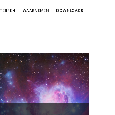
STERREN
WAARNEMEN
DOWNLOADS