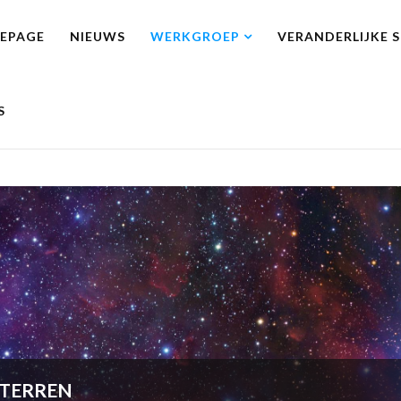
EPAGE
NIEUWS
WERKGROEP
VERANDERLIJKE 
S
STERREN