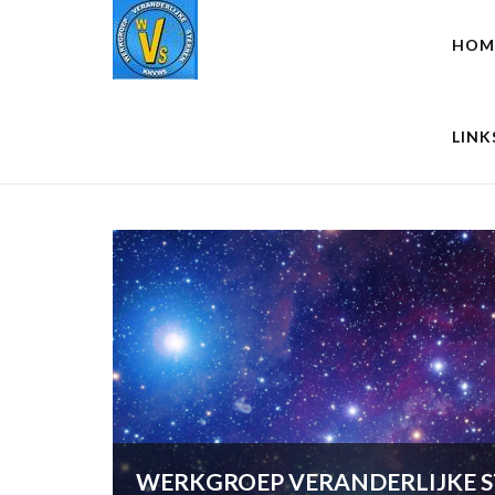
HOM
LINK
WERKGROEP VERANDERLIJKE 